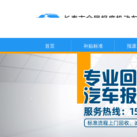
首页
补贴标准
报废