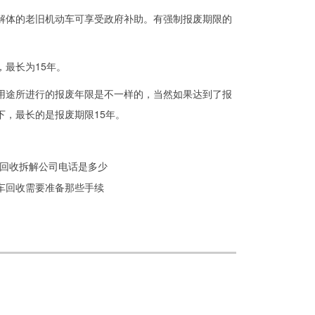
报废解体的老旧机动车可享受政府补助。有强制报废期限的
最长为15年。
途所进行的报废年限是不一样的，当然如果达到了报
下，最长的是报废期限15年。
回收拆解公司电话是多少
汽车回收需要准备那些手续