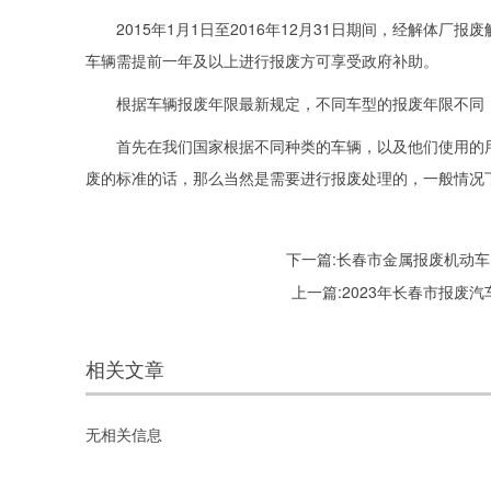
2015年1月1日至2016年12月31日期间，经解体厂
车辆需提前一年及以上进行报废方可享受政府补助。
根据车辆报废年限最新规定，不同车型的报废年限不同，
首先在我们国家根据不同种类的车辆，以及他们使用的用
废的标准的话，那么当然是需要进行报废处理的，一般情况
下一篇:
长春市金属报废机动车
上一篇:
2023年长春市报废
相关文章
无相关信息