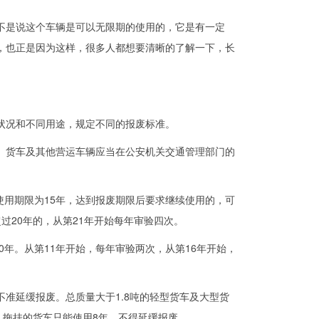
是说这个车辆是可以无限期的使用的，它是有一定
，也正是因为这样，很多人都想要清晰的了解一下，长
况和不同用途，规定不同的报废标准。
货车及其他营运车辆应当在公安机关交通管理部门的
使用期限为15年，达到报废期限后要求继续使用的，可
超过20年的，从第21年开始每年审验四次。
年。从第11年开始，每年审验两次，从第16年开始，
准延缓报废。总质量大于1.8吨的轻型货车及大型货
。拖挂的货车只能使用8年，不得延缓报废。