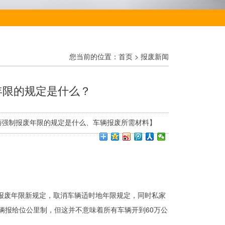
您当前的位置：
首页
>
报废新闻
年限的规定是什么？
【长春市车辆强制报废年限的规定是什么、车辆报废所需材料】
报废年限新规定，取消车辆适时地年限规定，同时私家
辆报给位公里制，但这并不意味着所有车辆开到60万公