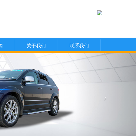
闻
关于我们
联系我们